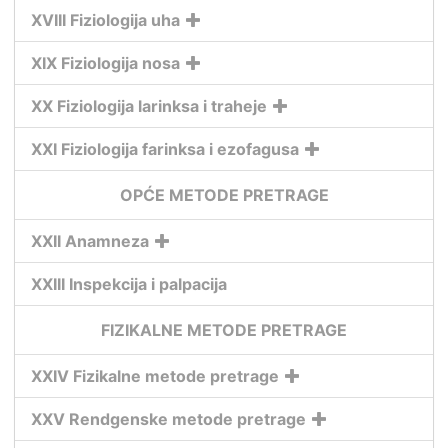
XVIII Fiziologija uha
XIX Fiziologija nosa
XX Fiziologija larinksa i traheje
XXI Fiziologija farinksa i ezofagusa
OPĆE METODE PRETRAGE
XXII Anamneza
XXIII Inspekcija i palpacija
FIZIKALNE METODE PRETRAGE
XXIV Fizikalne metode pretrage
XXV Rendgenske metode pretrage