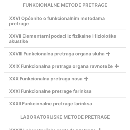
FUNKCIONALNE METODE PRETRAGE
XXVI Općenito o funkcionalnim metodama
pretrage
XXVII Elementarni podaci iz fizikalne i fiziološke
akustike
XXVIII Funkcionalna pretraga organa sluha
XXIX Funkcionalna pretraga organa ravnoteže
XXX Funkcionalna pretraga nosa
XXXI Funkcionalne pretrage farinksa
XXXII Funkcionalne pretrage larinksa
LABORATORIJSKE METODE PRETRAGE